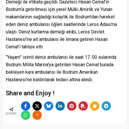
Derneği ile irtibata geçildi. Gazeteci Hasan Cemal’in
Bodrum’a getirilmesi için yerel Mülki Amirlik ve Yunan
makamlarının sağladığı kolaylık ile Bodrum’dan hareket
eden deniz ambulansı öğlen saatlerinde Leros Adası’na
ulaştı. Deniz kurtarma derneği ekibi, Leros Devlet
Hastanesi’ne ait ambulans ile limana getiren Hasan
Cemal’i tahliye etti.
“Yaşam” isimli deniz ambulansı ile saat 17. 00 sularında
Bodrum Milita Marina’ya getirilen Hasan Cemal burada
bekleyen kara ambulansı ile Bodrum Amerikan
Hastanesi’ne kaldırılarak tedavi altına alındı.
Share and Enjoy !
SHARES