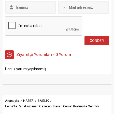
Ziyaretçi Yorumları - 0 Yorum
Henüz yorum yapılmamış.
Anasayfa
HABER
SAĞLIK
Leros’ta Rahatsızlanan Gazeteci Hasan Cemal Bodrum’a Getirildi