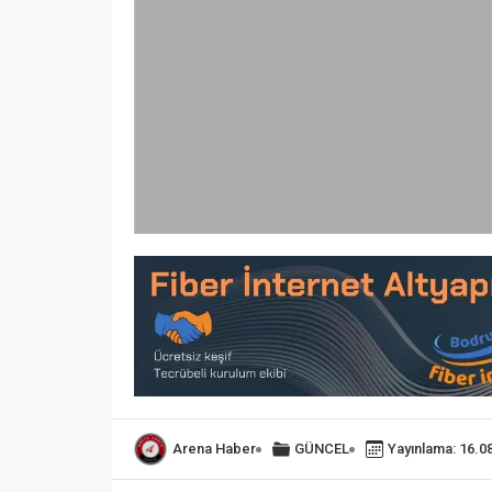
Arena Haber
GÜNCEL
Yayınlama: 16.0