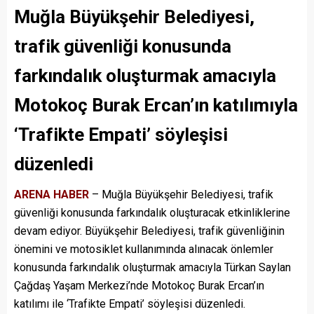
Muğla Büyükşehir Belediyesi,
trafik güvenliği konusunda
farkındalık oluşturmak amacıyla
Motokoç Burak Ercan’ın katılımıyla
‘Trafikte Empati’ söyleşisi
düzenledi
ARENA HABER
– Muğla Büyükşehir Belediyesi, trafik
güvenliği konusunda farkındalık oluşturacak etkinliklerine
devam ediyor. Büyükşehir Belediyesi, trafik güvenliğinin
önemini ve motosiklet kullanımında alınacak önlemler
konusunda farkındalık oluşturmak amacıyla Türkan Saylan
Çağdaş Yaşam Merkezi’nde Motokoç Burak Ercan’ın
katılımı ile ‘Trafikte Empati’ söyleşisi düzenledi.