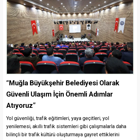
“Muğla Büyükşehir Belediyesi Olarak
Güvenli Ulaşım İçin Önemli Adımlar
Atıyoruz”
Yol güvenliği, trafik eğitimleri, yaya geçitleri, yol
yenilemesi, akıllı trafik sistemleri gibi çalışmalarla daha
bilinçli bir trafik kültürü oluşturmaya gayret ettiklerini