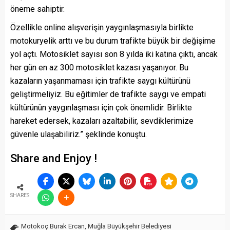
öneme sahiptir.
Özellikle online alışverişin yaygınlaşmasıyla birlikte
motokuryelik arttı ve bu durum trafikte büyük bir değişime
yol açtı. Motosiklet sayısı son 8 yılda iki katına çıktı, ancak
her gün en az 300 motosiklet kazası yaşanıyor. Bu
kazaların yaşanmaması için trafikte saygı kültürünü
geliştirmeliyiz. Bu eğitimler de trafikte saygı ve empati
kültürünün yaygınlaşması için çok önemlidir. Birlikte
hareket edersek, kazaları azaltabilir, sevdiklerimize
güvenle ulaşabiliriz.” şeklinde konuştu.
Share and Enjoy !
SHARES
Motokoç Burak Ercan
,
Muğla Büyükşehir Belediyesi