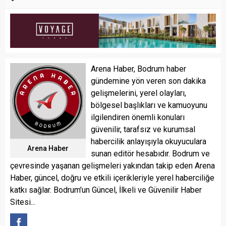
Arena Haber, Bodrum haber
gündemine yön veren son dakika
gelişmelerini, yerel olayları,
bölgesel başlıkları ve kamuoyunu
ilgilendiren önemli konuları
güvenilir, tarafsız ve kurumsal
habercilik anlayışıyla okuyuculara
Arena Haber
sunan editör hesabıdır. Bodrum ve
çevresinde yaşanan gelişmeleri yakından takip eden Arena
Haber, güncel, doğru ve etkili içerikleriyle yerel haberciliğe
katkı sağlar. Bodrum'un Güncel, İlkeli ve Güvenilir Haber
Sitesi...