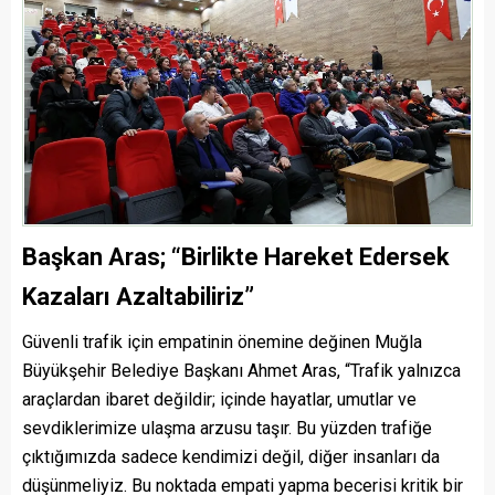
Başkan Aras; “Birlikte Hareket Edersek
Kazaları Azaltabiliriz”
Güvenli trafik için empatinin önemine değinen Muğla
Büyükşehir Belediye Başkanı Ahmet Aras, “Trafik yalnızca
araçlardan ibaret değildir; içinde hayatlar, umutlar ve
sevdiklerimize ulaşma arzusu taşır. Bu yüzden trafiğe
çıktığımızda sadece kendimizi değil, diğer insanları da
düşünmeliyiz. Bu noktada empati yapma becerisi kritik bir