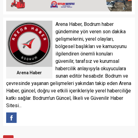
Arena Haber, Bodrum haber
gündemine yön veren son dakika
gelişmelerini, yerel olayları,
bölgesel başlıkları ve kamuoyunu
ilgilendiren önemli konuları
güvenilir, tarafsız ve kurumsal
habercilik anlayışıyla okuyuculara
Arena Haber
sunan editör hesabıdır. Bodrum ve
çevresinde yaşanan gelişmeleri yakından takip eden Arena
Haber, güncel, doğru ve etkili içerikleriyle yerel haberciliğe
katkı sağlar. Bodrum'un Güncel, İlkeli ve Güvenilir Haber
Sitesi...