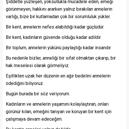
Şiddetle yüzleşen, yoksullukla mücadele eden, emeği
görünmeyen, hakkını ararken yalnız bırakılan annelerin
varlığı, bize bir kutlamadan çok bir sorumluluk yükler.
Bir kent, annelerin nefes alabildiği kadar güçlüdür.
Bir kent, kadınların güvende olduğu kadar adildir.
Bir toplum, annelerin yükünü paylaştığı kadar insandır.
Bu nedenle bizler, anneliği bir sıfat olmaktan çıkarıp, bir
hak meselesi olarak görmeliyiz.
Eşitlikten uzak her düzenin en ağır bedelini annelerin
ödediğini biliyoruz.
Bugün burada bir söz veriyorum.
Kadınların ve annelerin yaşamını kolaylaştıran, onları
görünür kılan, emeğini tanıyan ve koruyan bir kent için
çalışmaya devam edeceğim.