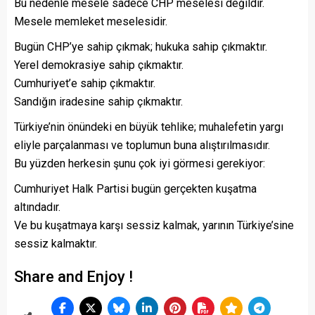
Bu nedenle mesele sadece CHP meselesi değildir.
Mesele memleket meselesidir.
Bugün CHP’ye sahip çıkmak; hukuka sahip çıkmaktır.
Yerel demokrasiye sahip çıkmaktır.
Cumhuriyet’e sahip çıkmaktır.
Sandığın iradesine sahip çıkmaktır.
Türkiye’nin önündeki en büyük tehlike; muhalefetin yargı
eliyle parçalanması ve toplumun buna alıştırılmasıdır.
Bu yüzden herkesin şunu çok iyi görmesi gerekiyor:
Cumhuriyet Halk Partisi bugün gerçekten kuşatma
altındadır.
Ve bu kuşatmaya karşı sessiz kalmak, yarının Türkiye’sine
sessiz kalmaktır.
Share and Enjoy !