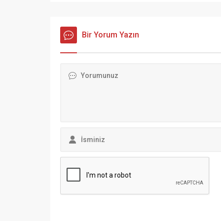
Bir Yorum Yazın