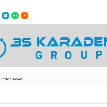
,
Epstein Dosyası