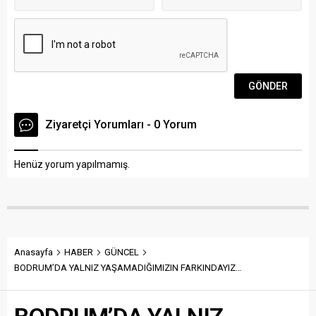
Ziyaretçi Yorumları - 0 Yorum
Henüz yorum yapılmamış.
Anasayfa
HABER
GÜNCEL
BODRUM’DA YALNIZ YAŞAMADIĞIMIZIN FARKINDAYIZ…