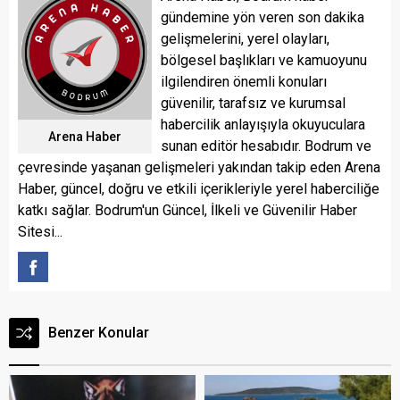
gündemine yön veren son dakika
gelişmelerini, yerel olayları,
bölgesel başlıkları ve kamuoyunu
ilgilendiren önemli konuları
güvenilir, tarafsız ve kurumsal
habercilik anlayışıyla okuyuculara
Arena Haber
sunan editör hesabıdır. Bodrum ve
çevresinde yaşanan gelişmeleri yakından takip eden Arena
Haber, güncel, doğru ve etkili içerikleriyle yerel haberciliğe
katkı sağlar. Bodrum'un Güncel, İlkeli ve Güvenilir Haber
Sitesi...
Benzer Konular