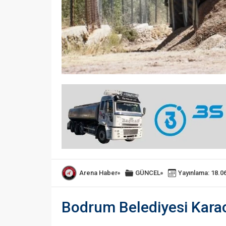
Arena Haber
GÜNCEL
Yayınlama: 18.0
Bodrum Belediyesi Karao