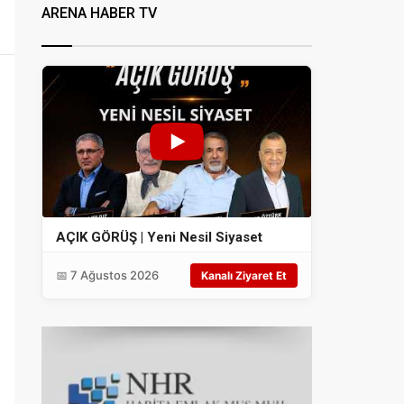
ARENA HABER TV
AÇIK GÖRÜŞ | Yeni Nesil Siyaset
📅 7 Ağustos 2026
Kanalı Ziyaret Et