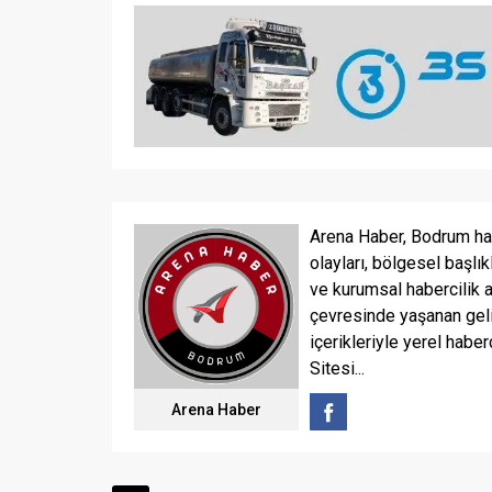
Arena Haber, Bodrum ha
olayları, bölgesel başlık
ve kurumsal habercilik 
çevresinde yaşanan geli
içerikleriyle yerel haber
Sitesi...
Arena Haber