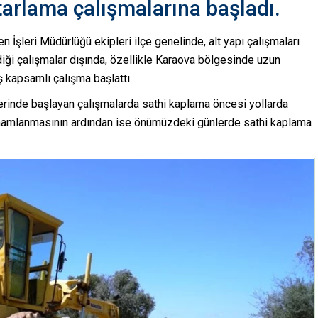
tarlama çalışmalarına başladı.
İşleri Müdürlüğü ekipleri ilçe genelinde, alt yapı çalışmaları
ği çalışmalar dışında, özellikle Karaova bölgesinde uzun
 kapsamlı çalışma başlattı.
erinde başlayan çalışmalarda sathi kaplama öncesi yollarda
tamamlanmasının ardından ise önümüzdeki günlerde sathi kaplama