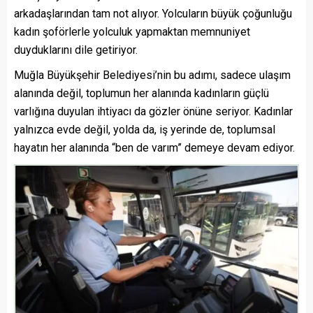
arkadaşlarından tam not alıyor. Yolcuların büyük çoğunluğu
kadın şoförlerle yolculuk yapmaktan memnuniyet
duyduklarını dile getiriyor.
Muğla Büyükşehir Belediyesi’nin bu adımı, sadece ulaşım
alanında değil, toplumun her alanında kadınların güçlü
varlığına duyulan ihtiyacı da gözler önüne seriyor. Kadınlar
yalnızca evde değil, yolda da, iş yerinde de, toplumsal
hayatın her alanında “ben de varım” demeye devam ediyor.