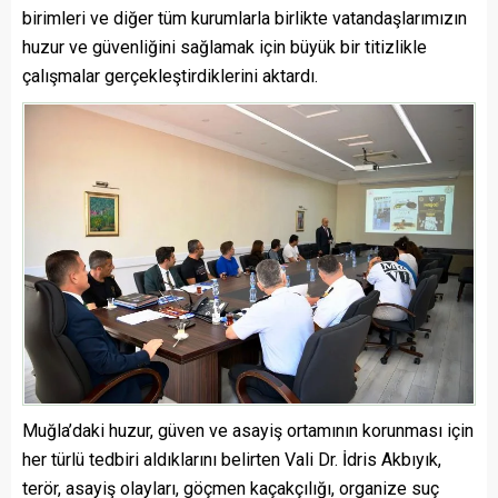
birimleri ve diğer tüm kurumlarla birlikte vatandaşlarımızın
huzur ve güvenliğini sağlamak için büyük bir titizlikle
çalışmalar gerçekleştirdiklerini aktardı.
Muğla’daki huzur, güven ve asayiş ortamının korunması için
her türlü tedbiri aldıklarını belirten Vali Dr. İdris Akbıyık,
terör, asayiş olayları, göçmen kaçakçılığı, organize suç