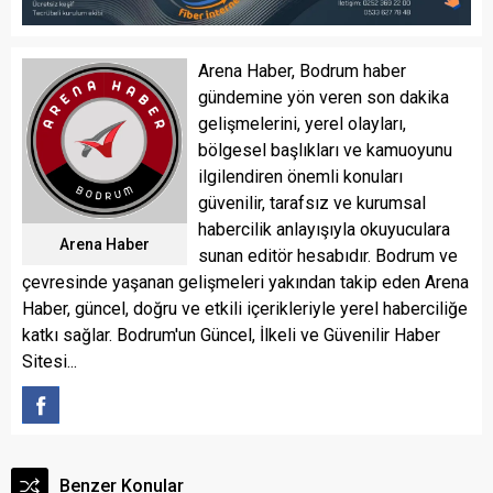
Arena Haber, Bodrum haber
gündemine yön veren son dakika
gelişmelerini, yerel olayları,
bölgesel başlıkları ve kamuoyunu
ilgilendiren önemli konuları
güvenilir, tarafsız ve kurumsal
habercilik anlayışıyla okuyuculara
Arena Haber
sunan editör hesabıdır. Bodrum ve
çevresinde yaşanan gelişmeleri yakından takip eden Arena
Haber, güncel, doğru ve etkili içerikleriyle yerel haberciliğe
katkı sağlar. Bodrum'un Güncel, İlkeli ve Güvenilir Haber
Sitesi...
Benzer Konular