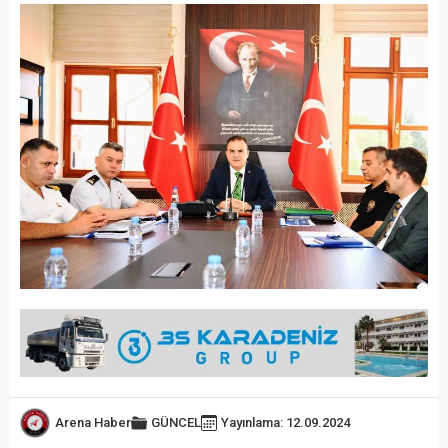
Arena Haber
GÜNCEL
Yayınlama: 12.09.2024