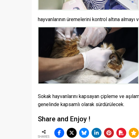
hayvanlarının üremelerini kontrol altına almayı 
Sokak hayvanlarını kapsayan çipleme ve aşılama
genelinde kapsamlı olarak sürdürülecek.
Share and Enjoy !
SHARES