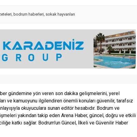
eteleri
,
bodrum haberleri
,
sokak hayvanları
ber gündemine yön veren son dakika gelişmelerini, yerel
ları ve kamuoyunu ilgilendiren önemli konuları güvenilir, tarafsız
anlayışıyla okuyuculara sunan editör hesabıdır. Bodrum ve
şmeleri yakından takip eden Arena Haber, güncel, doğru ve etkili
ciliğe katkı sağlar. Bodrum'un Güncel, İlkeli ve Güvenilir Haber