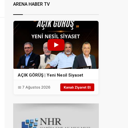
ARENA HABER TV
AÇIK GÖRÜŞ | Yeni Nesil Siyaset
📅 7 Ağustos 2026
Kanalı Ziyaret Et