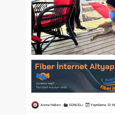
Arena Haber
GÜNCEL
Yayınlama: 22.0