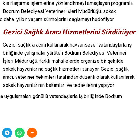
kısırlaştırma işlemlerine yönlendirmeyi amaçlayan programla
Bodrum Belediyesi Veteriner İşleri Müdürlüğü, sokak
ve daha iyi bir yaşam sürmelerini sağlamayı hedefliyor.
Gezici Sağlık Aracı Hizmetlerini Sürdürüyor
Gezici sağlık aracını kullanarak hayvansever vatandaşlarla iş
birliğinde çalışmalar yürüten Bodrum Belediyesi Veteriner
İşleri Müdürlüğü, farklı mahallelerde organize bir şekilde
sokak hayvanlarına sağlık hizmetleri sunuyor. Gezici sağlık
aracı, veteriner hekimleri tarafından düzenli olarak kullanılarak
sokak hayvanlarının bakımları ve tedavilerini yapıyor.
 uygulamaları gönüllü vatandaşlarla iş birliğinde Bodrum