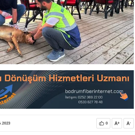
A
A
6.2023
0
+
-