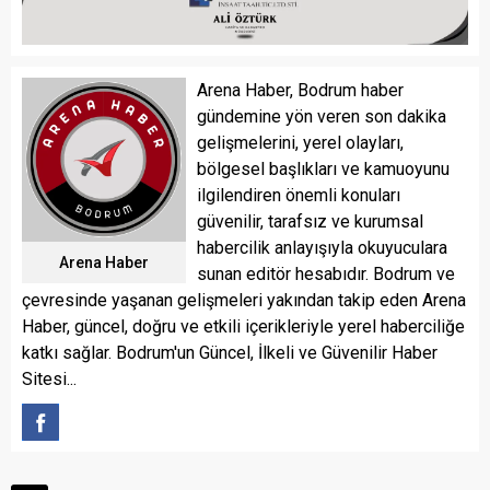
Arena Haber, Bodrum haber
gündemine yön veren son dakika
gelişmelerini, yerel olayları,
bölgesel başlıkları ve kamuoyunu
ilgilendiren önemli konuları
güvenilir, tarafsız ve kurumsal
habercilik anlayışıyla okuyuculara
Arena Haber
sunan editör hesabıdır. Bodrum ve
çevresinde yaşanan gelişmeleri yakından takip eden Arena
Haber, güncel, doğru ve etkili içerikleriyle yerel haberciliğe
katkı sağlar. Bodrum'un Güncel, İlkeli ve Güvenilir Haber
Sitesi...