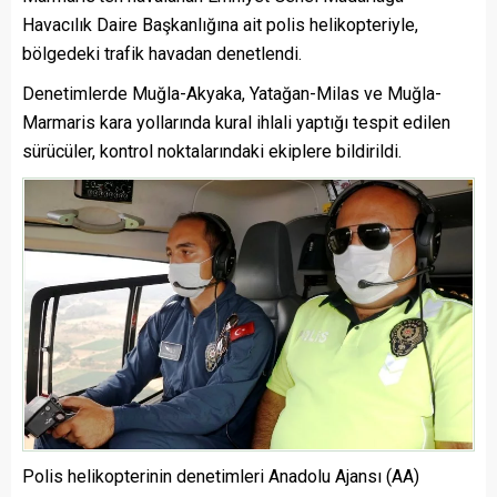
Havacılık Daire Başkanlığına ait polis helikopteriyle,
bölgedeki trafik havadan denetlendi.
Denetimlerde Muğla-Akyaka, Yatağan-Milas ve Muğla-
Marmaris kara yollarında kural ihlali yaptığı tespit edilen
sürücüler, kontrol noktalarındaki ekiplere bildirildi.
Polis helikopterinin denetimleri Anadolu Ajansı (AA)