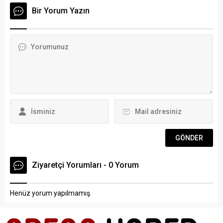
Bir Yorum Yazın
Ziyaretçi Yorumları - 0 Yorum
Henüz yorum yapılmamış.