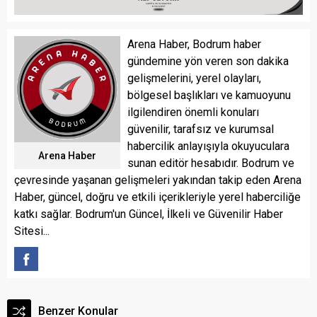
Arena Haber, Bodrum haber
gündemine yön veren son dakika
gelişmelerini, yerel olayları,
bölgesel başlıkları ve kamuoyunu
ilgilendiren önemli konuları
güvenilir, tarafsız ve kurumsal
habercilik anlayışıyla okuyuculara
Arena Haber
sunan editör hesabıdır. Bodrum ve
çevresinde yaşanan gelişmeleri yakından takip eden Arena
Haber, güncel, doğru ve etkili içerikleriyle yerel haberciliğe
katkı sağlar. Bodrum'un Güncel, İlkeli ve Güvenilir Haber
Sitesi...
Benzer Konular