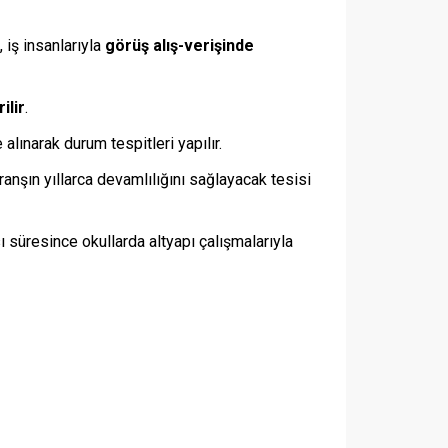
, iş insanlarıyla
görüş alış-verişinde
ilir
.
alınarak durum tespitleri yapılır.
anşın yıllarca devamlılığını sağlayacak tesisi
ı süresince okullarda altyapı çalışmalarıyla