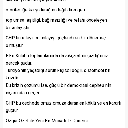
otoriterliğe karşı durağan değil direngen,
toplumsal eşitliği, bağımsızlığı ve refahı önceleyen
bir anlayıştır.
CHP kurultayı, bu anlayışı güçlendiren bir dönemeç
olmuştur.
Fikir Kulübü toplantılarında da sıkça altını çizdiğimiz
gerçek şudur:
Türkiye’nin yaşadığı sorun kişisel değil, sistemsel bir
krizdir.
Bu krizin çözümü ise, güçlü bir demokrasi cephesinin
inşasından geçer.
CHP bu cephede omuz omuza duran en köklü ve en kararlı
güçtür.
Özgür Özel ile Yeni Bir Mücadele Dönemi