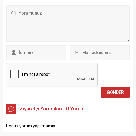
Ziyaretçi Yorumları - 0 Yorum
Henüz yorum yapılmamış.