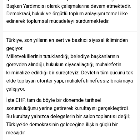
Başkan Yardımcısı olarak çalışmalarına devam etmektedir.
Demokrasi, hukuk ve örgütlü toplum anlayışını temel ilke
edinerek toplumsal mücadeleyi sürdürmektedir.
Türkiye, son yılların en sert ve baskıcı siyasal ikliminden
geçiyor.
Milletvekillerinin tutuklandığı, belediye başkanlarının
görevden alındığı, hukukun siyasallaştığı, muhalefetin
kriminalize edildiği bir süreçteyiz. Devletin tüm gücünü tek
elde toplayan otoriter yapı, muhalefeti nefessiz bırakmaya
çalışıyor.
İşte CHP, tam da böyle bir dönemde tarihsel
sorumluluğunu yerine getirerek kurultayını gerçekleştirdi.
Bu kurultay yalnızca delegelerin bir salon toplantısı değil;
Türkiye’de demokrasinin geleceğine ilişkin güçlü bir
mesajdır.