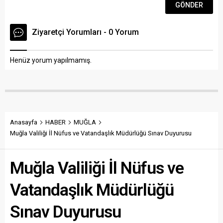
Ziyaretçi Yorumları - 0 Yorum
Henüz yorum yapılmamış.
Anasayfa
HABER
MUĞLA
Muğla Valiliği İl Nüfus ve Vatandaşlık Müdürlüğü Sınav Duyurusu
Muğla Valiliği İl Nüfus ve
Vatandaşlık Müdürlüğü
Sınav Duyurusu