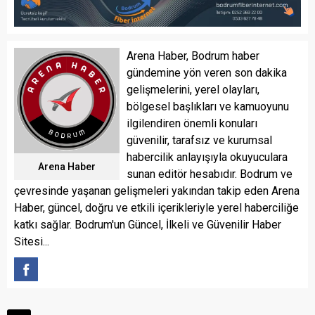
Arena Haber, Bodrum haber
gündemine yön veren son dakika
gelişmelerini, yerel olayları,
bölgesel başlıkları ve kamuoyunu
ilgilendiren önemli konuları
güvenilir, tarafsız ve kurumsal
habercilik anlayışıyla okuyuculara
Arena Haber
sunan editör hesabıdır. Bodrum ve
çevresinde yaşanan gelişmeleri yakından takip eden Arena
Haber, güncel, doğru ve etkili içerikleriyle yerel haberciliğe
katkı sağlar. Bodrum'un Güncel, İlkeli ve Güvenilir Haber
Sitesi...