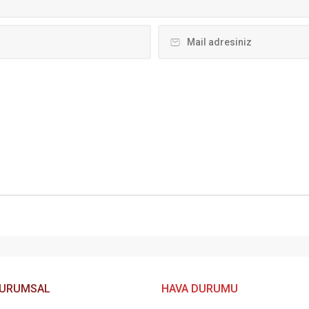
URUMSAL
HAVA DURUMU