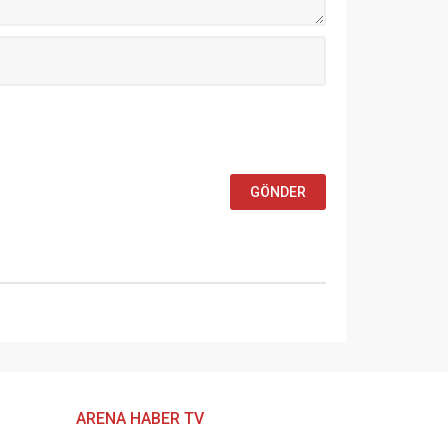
ARENA HABER TV