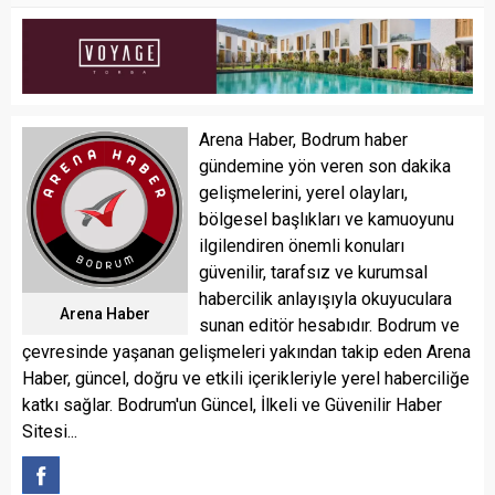
Arena Haber, Bodrum haber
gündemine yön veren son dakika
gelişmelerini, yerel olayları,
bölgesel başlıkları ve kamuoyunu
ilgilendiren önemli konuları
güvenilir, tarafsız ve kurumsal
habercilik anlayışıyla okuyuculara
Arena Haber
sunan editör hesabıdır. Bodrum ve
çevresinde yaşanan gelişmeleri yakından takip eden Arena
Haber, güncel, doğru ve etkili içerikleriyle yerel haberciliğe
katkı sağlar. Bodrum'un Güncel, İlkeli ve Güvenilir Haber
Sitesi...