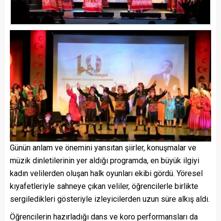
Günün anlam ve önemini yansıtan şiirler, konuşmalar ve
müzik dinletilerinin yer aldığı programda, en büyük ilgiyi
kadın velilerden oluşan halk oyunları ekibi gördü. Yöresel
kıyafetleriyle sahneye çıkan veliler, öğrencilerle birlikte
sergiledikleri gösteriyle izleyicilerden uzun süre alkış aldı.
Öğrencilerin hazırladığı dans ve koro performansları da