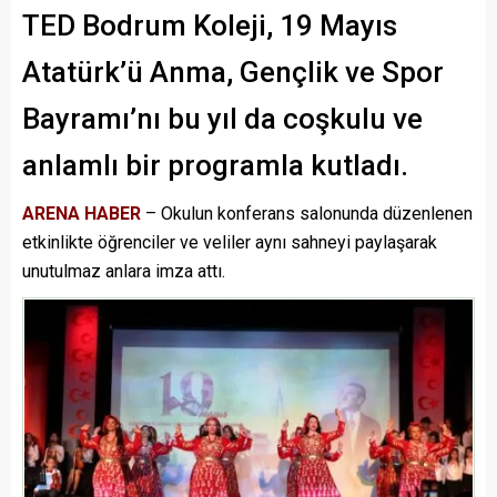
TED Bodrum Koleji, 19 Mayıs
Atatürk’ü Anma, Gençlik ve Spor
Bayramı’nı bu yıl da coşkulu ve
anlamlı bir programla kutladı.
ARENA HABER
– Okulun konferans salonunda düzenlenen
etkinlikte öğrenciler ve veliler aynı sahneyi paylaşarak
unutulmaz anlara imza attı.