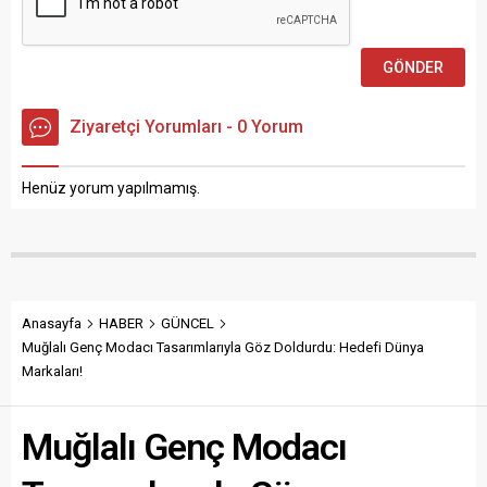
Ziyaretçi Yorumları - 0 Yorum
Henüz yorum yapılmamış.
Anasayfa
HABER
GÜNCEL
Muğlalı Genç Modacı Tasarımlarıyla Göz Doldurdu: Hedefi Dünya
Markaları!
Muğlalı Genç Modacı